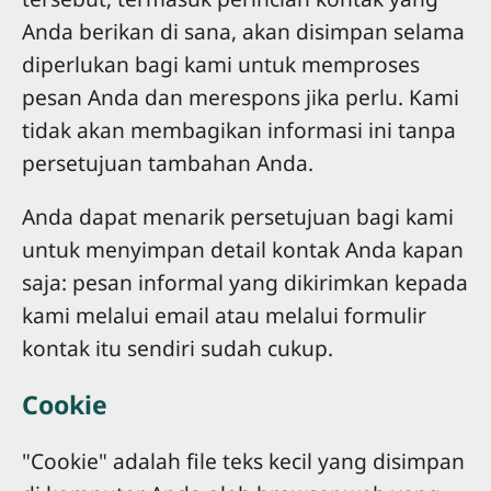
Anda berikan di sana, akan disimpan selama
diperlukan bagi kami untuk memproses
pesan Anda dan merespons jika perlu. Kami
tidak akan membagikan informasi ini tanpa
persetujuan tambahan Anda.
Anda dapat menarik persetujuan bagi kami
untuk menyimpan detail kontak Anda kapan
saja: pesan informal yang dikirimkan kepada
kami melalui email atau melalui formulir
kontak itu sendiri sudah cukup.
Cookie
"Cookie" adalah file teks kecil yang disimpan