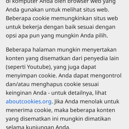
di komputer Anda oleh browser web yang
Anda gunakan untuk melihat situs web.
Beberapa cookie memungkinkan situs web
untuk bekerja dengan baik sesuai dengan
opsi apa pun yang mungkin Anda pilih.
Beberapa halaman mungkin menyertakan
konten yang disematkan dari penyedia lain
(seperti Youtube), yang juga dapat
menyimpan cookie. Anda dapat mengontrol
dan/atau menghapus cookie sesuai
keinginan Anda - untuk detailnya, lihat
aboutcookies.org
. Jika Anda menolak untuk
menerima cookie, maka beberapa konten
yang disematkan ini mungkin dimatikan
selama kunjungan Anda.