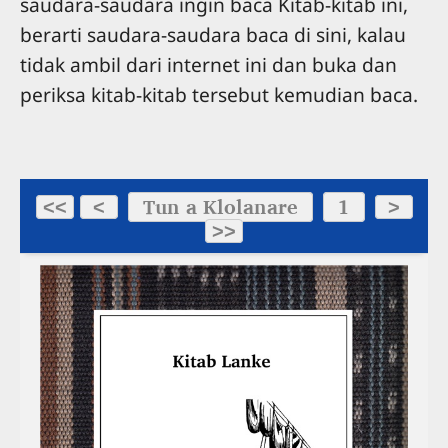
saudara-saudara ingin baca Kitab-kitab ini,
berarti saudara-saudara baca di sini, kalau
tidak ambil dari internet ini dan buka dan
periksa kitab-kitab tersebut kemudian baca.