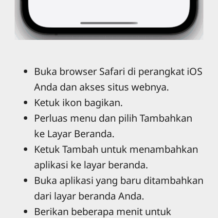
Buka browser Safari di perangkat iOS
Anda dan akses situs webnya.
Ketuk ikon bagikan.
Perluas menu dan pilih Tambahkan
ke Layar Beranda.
Ketuk Tambah untuk menambahkan
aplikasi ke layar beranda.
Buka aplikasi yang baru ditambahkan
dari layar beranda Anda.
Berikan beberapa menit untuk