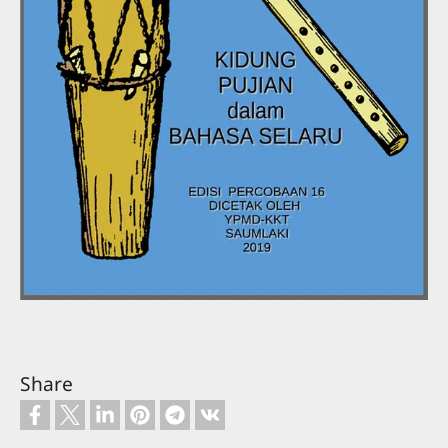
Share